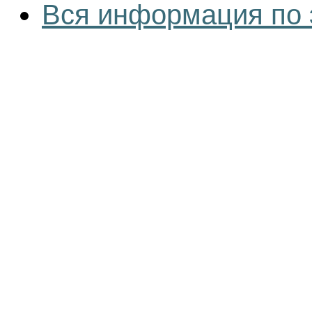
Вся информация по 