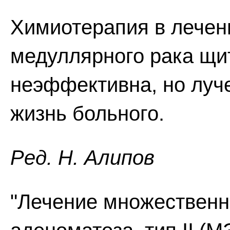
Химиотерапия в лечени
медуллярного рака щи
неэффективна, но луч
жизнь больного.
Ред. Н. Алипов
"Лечение множественн