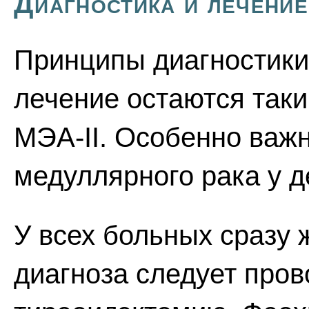
Диагностика и лечение
Принципы диагностики,
лечение остаются таки
МЭА-II. Особенно важ
медуллярного рака у д
У всех больных сразу 
диагноза следует пров