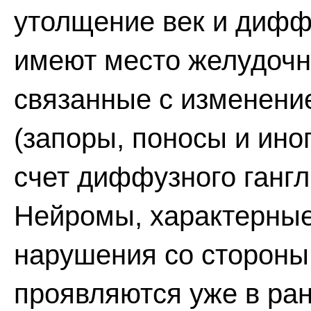
утолщение век и дифф
имеют место желудоч
связанные с изменени
(запоры, поносы и иног
счет диффузного ганг
Нейромы, характерные
нарушения со стороны
проявляются уже в ран