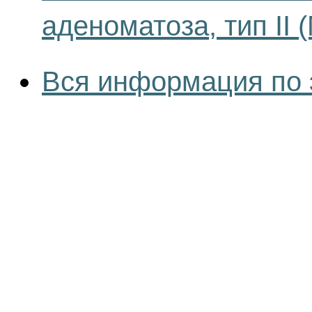
аденоматоза, тип II 
Вся информация по 