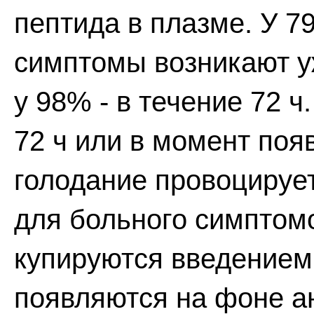
пептида в плазме. У 
симптомы возникают уж
у 98% - в течение 72 
72 ч или в момент поя
голодание провоцируе
для больного симптом
купируются введением
появляются на фоне а