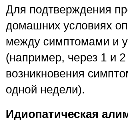
Для подтверждения пр
домашних условиях оп
между симптомами и у
(например, через 1 и 
возникновения симпто
одной недели).
Идиопатическая алим