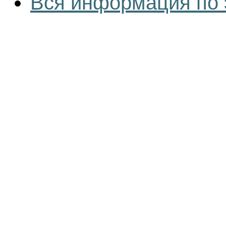
Вся информация по 