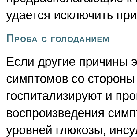
удается исключить пр
Проба с голоданием
Если другие причины 
симптомов со стороны
госпитализируют и про
воспроизведения симп
уровней глюкозы, инсу