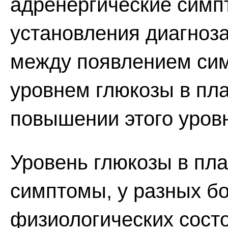
адренергические симп
установления диагноз
между появлением сим
уровнем глюкозы в пла
повышении этого уров
Уровень глюкозы в пла
симптомы, у разных бо
физиологических сост