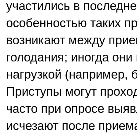
участились в последн
особенностью таких пр
возникают между прие
голодания; иногда он
нагрузкой (например, 
Приступы могут прохо
часто при опросе выяв
исчезают после приема