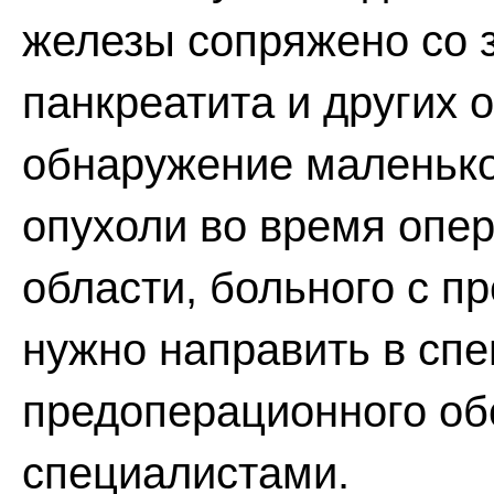
железы сопряжено со 
панкреатита и других 
обнаружение маленьк
опухоли во время опер
области, больного с 
нужно направить в сп
предоперационного о
специалистами.