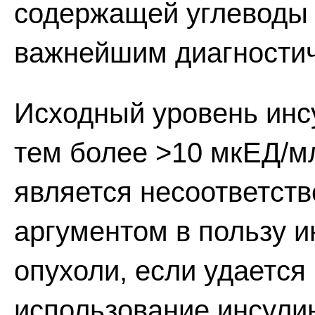
содержащей углеводы 
важнейшим диагностич
Исходный уровень инс
тем более >10 мкЕД/м
является несоответств
аргументом в пользу 
опухоли, если удается
использование инсули