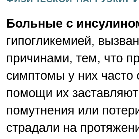
Больные с инсулино
гипогликемией, вызва
причинами, тем, что п
симптомы у них часто 
помощи их заставляют
помутнения или потери
страдали на протяжени