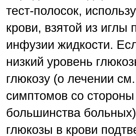
тест-полосок, использ
крови, взятой из иглы
инфузии жидкости. Ес
низкий уровень глюкоз
глюкозу (о лечении см
симптомов со стороны
большинства больных)
глюкозы в крови подтв