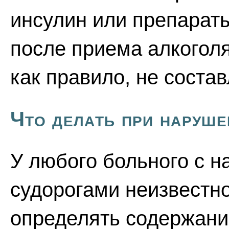
инсулин или препарат
после приема алкоголя
как правило, не состав
Что делать при наруше
У любого больного с 
судорогами неизвестн
определять содержани