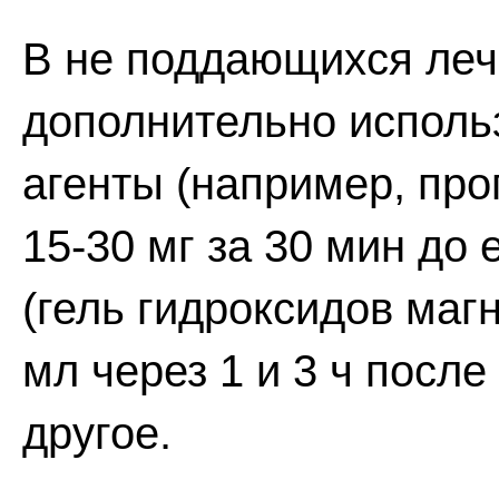
В не поддающихся леч
дополнительно исполь
агенты (например, про
15-30 мг за 30 мин до
(гель гидроксидов маг
мл через 1 и 3 ч после
другое.