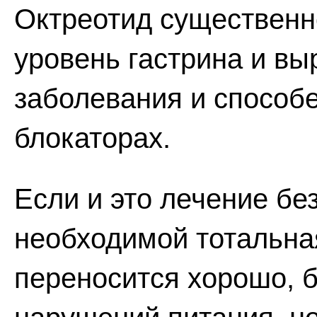
Октреотид существен
уровень гастрина и в
заболевания и способе
блокаторах.
Если и это лечение бе
необходимой тотальна
переносится хорошо, 