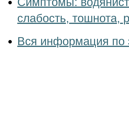
Симптомы: водянис
слабость, тошнота, 
Вся информация по 