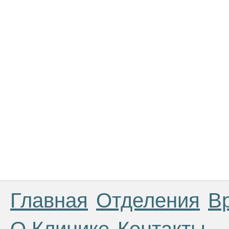
Главная
Отделения
В