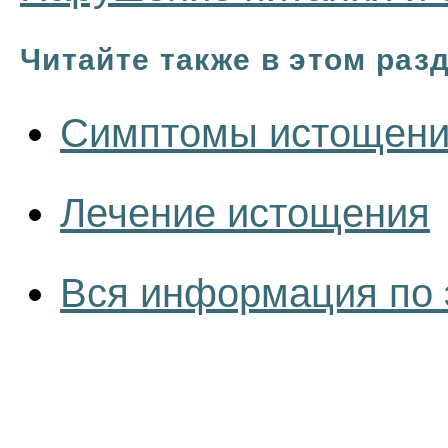
Читайте также в этом раз
Симптомы истощен
Лечение истощения
Вся информация по 