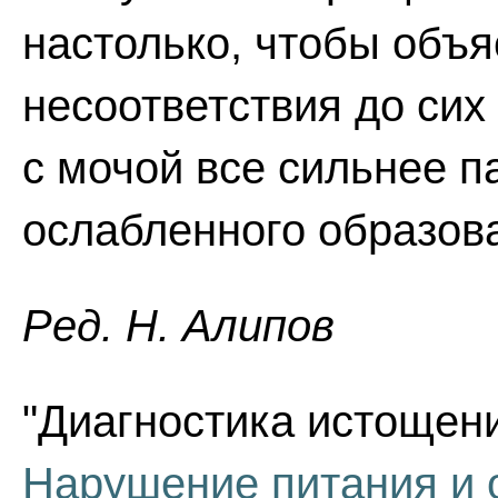
настолько, чтобы объя
несоответствия до сих 
с мочой все сильнее па
ослабленного образов
Ред. Н. Алипов
"Диагностика истощени
Нарушение питания и 