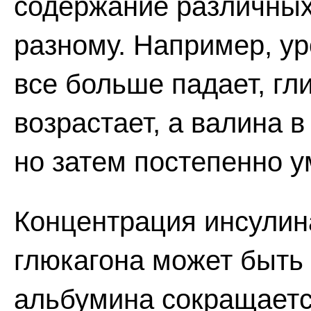
содержание различных
разному. Например, у
все больше падает, гл
возрастает, а валина в
но затем постепенно 
Концентрация инсулин
глюкагона может быть
альбумина сокращаетс