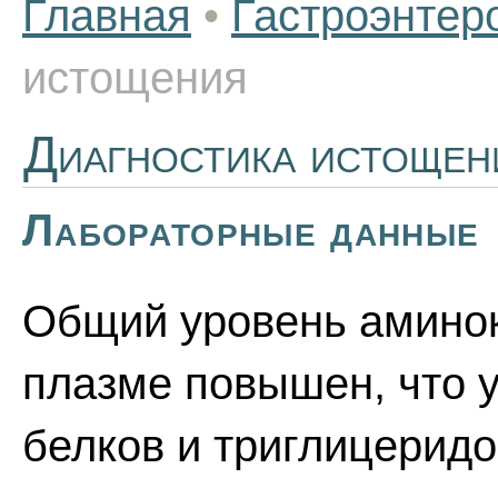
Главная
•
Гастроэнтер
истощения
Диагностика истощен
Лабораторные данные
Общий уровень аминок
плазме повышен, что 
белков и триглицеридо