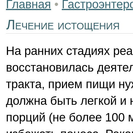
Главная
•
Гастроэнтер
Лечение истощения
На ранних стадиях реа
восстановилась деяте
тракта, прием пищи н
должна быть легкой и 
порций (не более 100 м