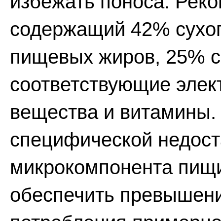
избежать поноса. Реко
содержащий 42% сухог
пищевых жиров, 25% с
соответствующие элек
вещества и витамины. 
специфической недост
микрокомпонента пищи
обеспечить превышен