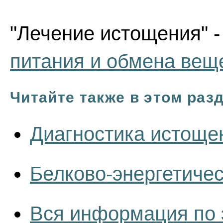
"Лечение истощения" -
питания и обмена вещ
Читайте также в этом раз
Диагностика истоще
Белково-энергетичес
Вся информация по 