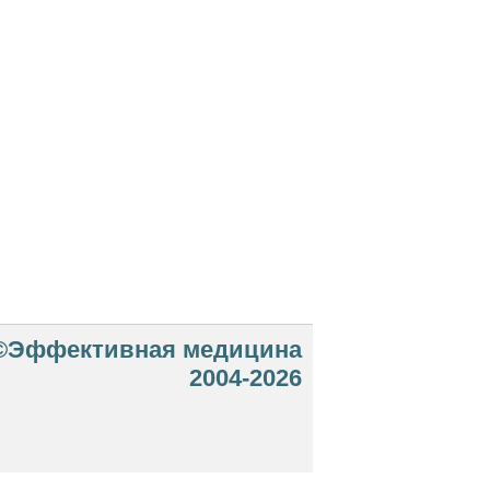
©Эффективная медицина
2004-2026