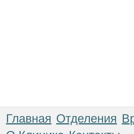
Главная
Отделения
В