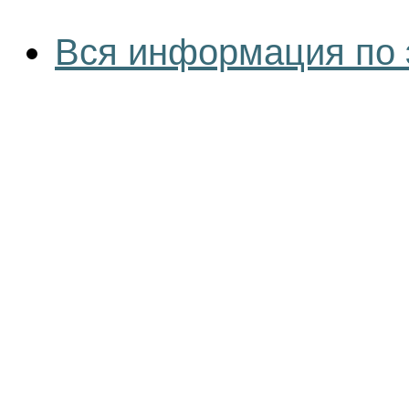
Вся информация по 