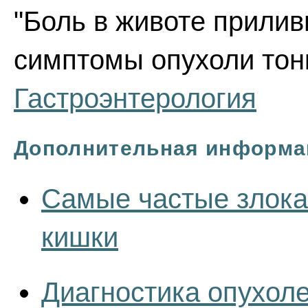
"Боль в животе прилив
симптомы опухоли тонк
Гастроэнтерология
Дополнительная информа
Самые частые злока
кишки
Диагностика опухоле