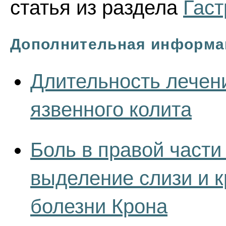
статья из раздела
Гаст
Дополнительная информа
Длительность лечен
язвенного колита
Боль в правой части
выделение слизи и к
болезни Крона