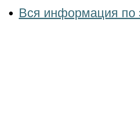
Вся информация по 