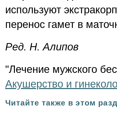
используют экстракор
перенос гамет в маточ
Ред. Н. Алипов
"Лечение мужского бес
Акушерство и гинекол
Читайте также в этом раз