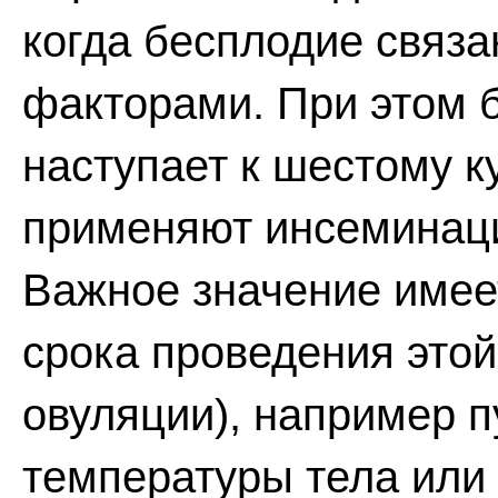
когда бесплодие связ
факторами. При этом 
наступает к шестому к
применяют инсеминац
Важное значение имее
срока проведения это
овуляции), например 
температуры тела или