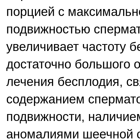
порцией с максимальн
подвижностью спермат
увеличивает частоту 
достаточно большого 
лечения бесплодия, св
содержанием спермат
подвижности, наличием
аномалиями шеечной 