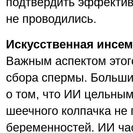
подтвердить эффектив
не проводились.
Искусственная инсем
Важным аспектом этог
сбора спермы. Больши
о том, что ИИ цельны
шеечного колпачка не
беременностей. ИИ ча