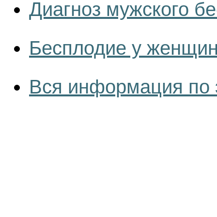
Диагноз мужского б
Бесплодие у женщин
Вся информация по 