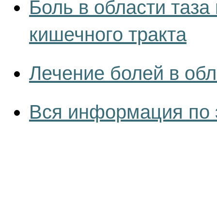
Боль в области таза
кишечного тракта
Лечение болей в обл
Вся информация по 