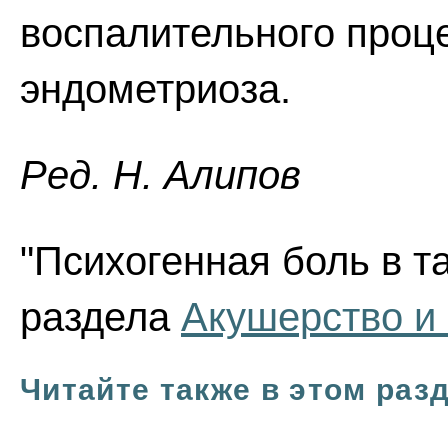
воспалительного проце
эндометриоза.
Ред. Н. Алипов
"Психогенная боль в та
раздела
Акушерство и 
Читайте также в этом раз