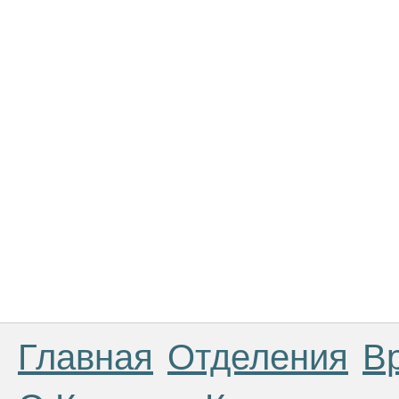
Главная
Отделения
В