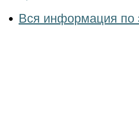
Вся информация по 