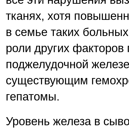
тканях, хотя повышенн
в семье таких больных
роли других факторов
поджелудочной железе
существующим гемохр
гепатомы.
Уровень железа в сыв