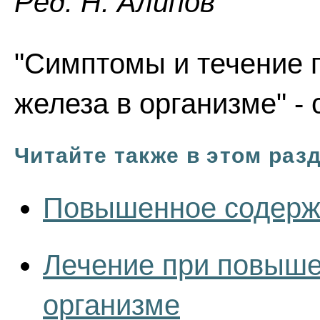
Ред. Н. Алипов
"Симптомы и течение
железа в организме" -
Читайте также в этом раз
Повышенное содержа
Лечение при повыше
организме