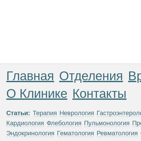
Главная
Отделения
В
О Клинике
Контакты
Статьи:
Терапия
Неврология
Гастроэнтерол
Кардиология
Флебология
Пульмонология
Пр
Эндокринология
Гематология
Ревматология