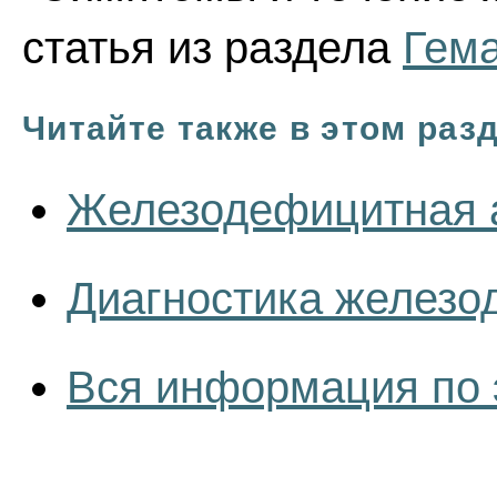
статья из раздела
Гема
Читайте также в этом раз
Железодефицитная 
Диагностика железо
Вся информация по 