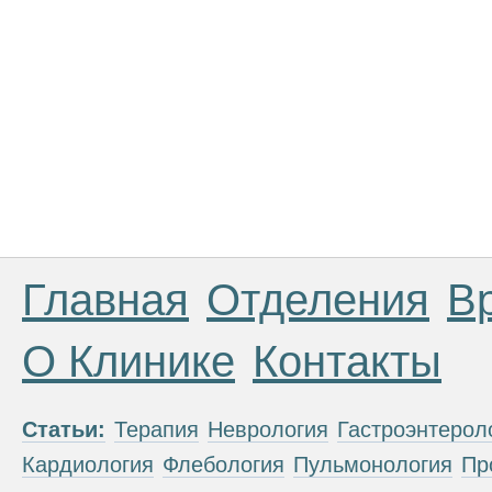
Главная
Отделения
В
О Клинике
Контакты
Статьи:
Терапия
Неврология
Гастроэнтерол
Кардиология
Флебология
Пульмонология
Пр