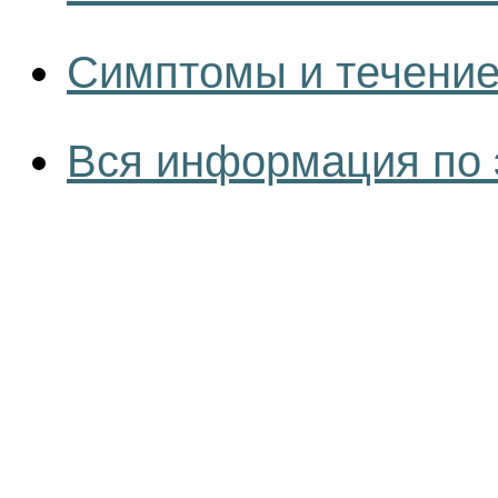
Симптомы и течение
Вся информация по 