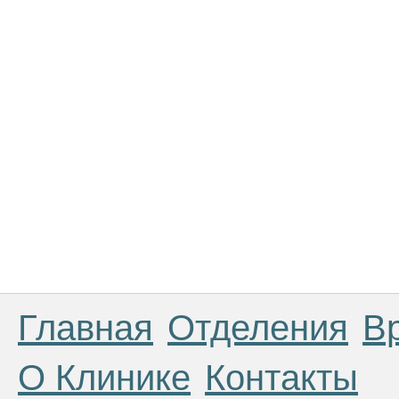
Главная
Отделения
В
О Клинике
Контакты