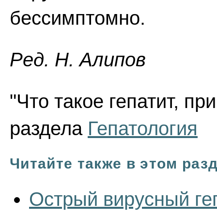
бессимптомно.
Ред. Н. Алипов
"Что такое гепатит, при
раздела
Гепатология
Читайте также в этом раз
Острый вирусный геп