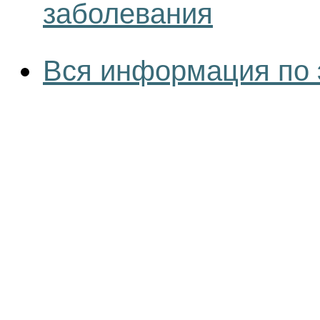
заболевания
Вся информация по 