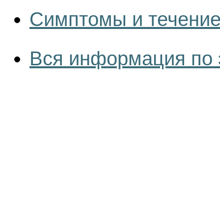
Симптомы и течение
Вся информация по 