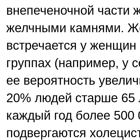
внепеченочной части ж
желчными камнями. Ж
встречается у женщин 
группах (например, у 
ее вероятность увели
20% людей старше 65 
каждый год более 500
подвергаются холецис