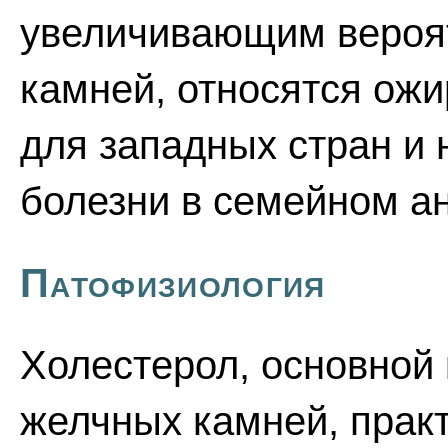
увеличивающим вероя
камней, относятся ожи
для западных стран и
болезни в семейном а
Патофизиология
Холестерол, основной
желчных камней, практ