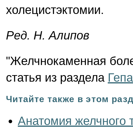
холецистэктомии.
Ред. Н. Алипов
"Желчнокаменная боле
статья из раздела
Гепа
Читайте также в этом раз
Анатомия желчного 