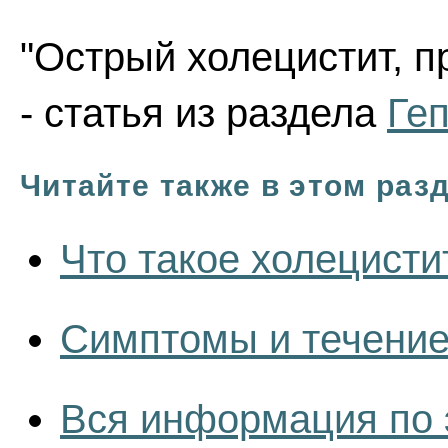
"Острый холецистит, п
- статья из раздела
Ге
Читайте также в этом раз
Что такое холецисти
Симптомы и течение
Вся информация по 