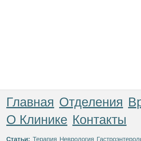
Главная
Отделения
В
О Клинике
Контакты
Статьи:
Терапия
Неврология
Гастроэнтерол