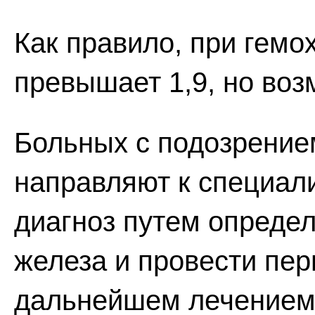
Как правило, при гемо
превышает 1,9, но во
Больных с подозрение
направляют к специали
диагноз путем опреде
железа и провести пер
дальнейшем лечением