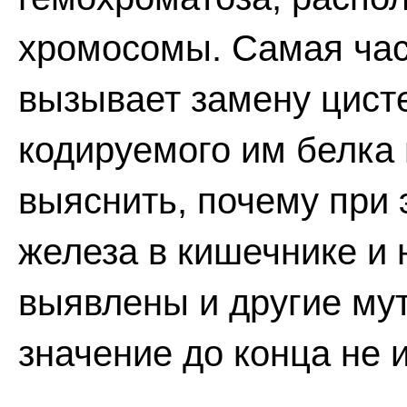
хромосомы. Самая час
вызывает замену цисте
кодируемого им белка 
выяснить, почему при
железа в кишечнике и 
выявлены и другие мут
значение до конца не 