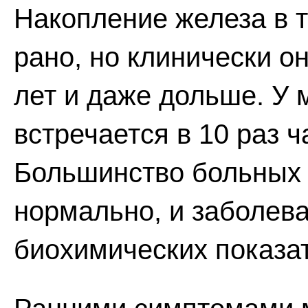
Накопление железа в 
рано, но клинически о
лет и даже дольше. У
встречается в 10 раз 
Большинство больных 
нормально, и заболев
биохимических показа