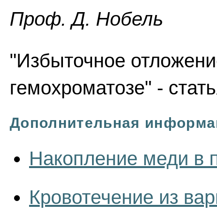
Проф. Д. Нобель
"Избыточное отложени
гемохроматозе" - стат
Дополнительная информа
Накопление меди в 
Кровотечение из ва