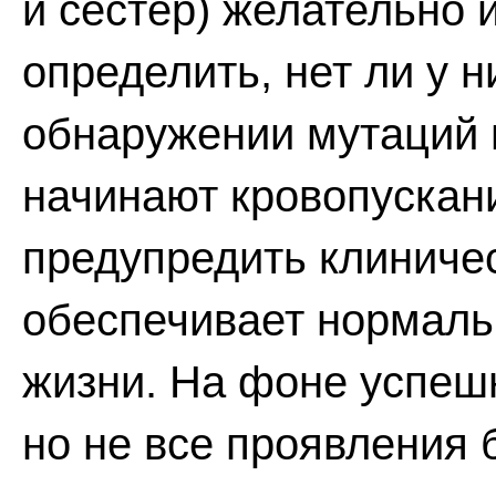
и сестер) желательно 
определить, нет ли у 
обнаружении мутаций 
начинают кровопускани
предупредить клиниче
обеспечивает нормаль
жизни. На фоне успеш
но не все проявления 