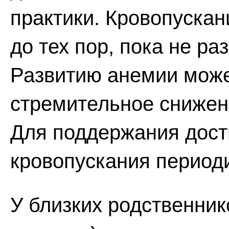
практики. Кровопускан
до тех пор, пока не ра
Развитию анемии може
стремительное сниже
Для поддержания дост
кровопускания период
У близких родственник