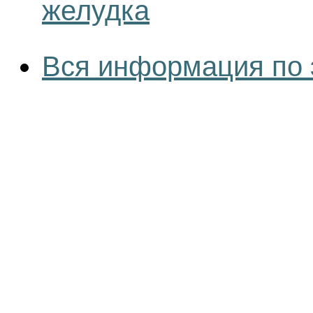
желудка
Вся информация по 