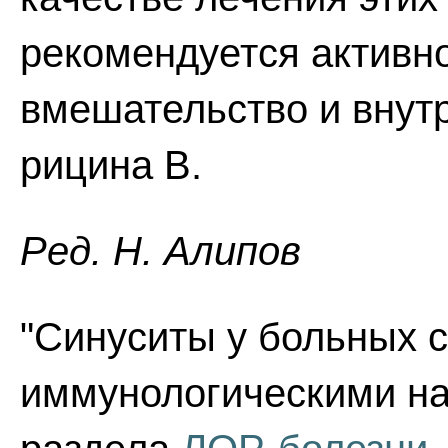
рекомендуется активн
вмешательство и внут
рицина В.
Ред. Н. Алипов
"Синуситы у больных 
иммунологическими на