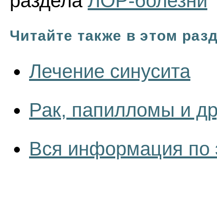
раздела
ЛОР-болезни
Читайте также в этом раз
Лечение синусита
Рак, папилломы и др
Вся информация по 