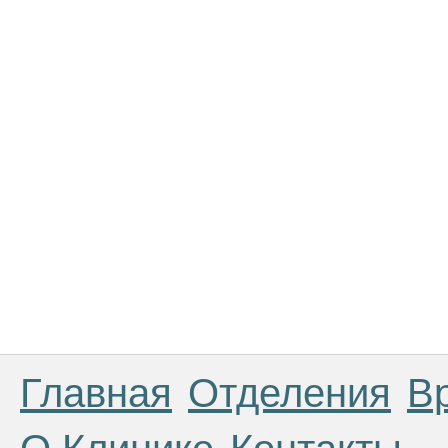
Главная
Отделения
В