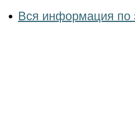
Вся информация по 