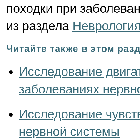
походки при заболеван
из раздела
Неврологи
Читайте также в этом раз
Исследование двига
заболеваниях нервн
Исследование чувст
нервной системы