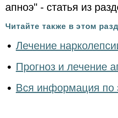
апноэ" - статья из раз
Читайте также в этом раз
Лечение нарколепси
Прогноз и лечение а
Вся информация по 