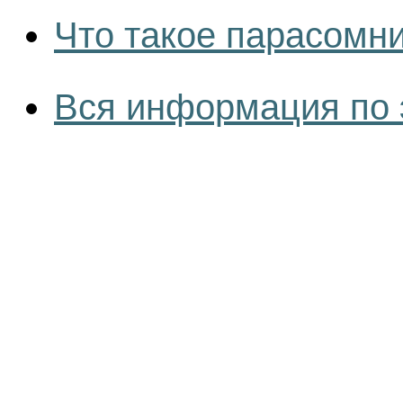
Что такое парасомн
Вся информация по 