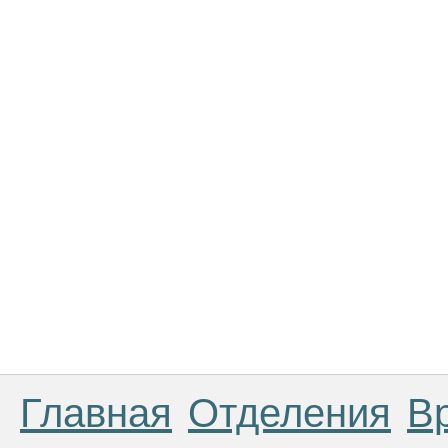
Главная
Отделения
В