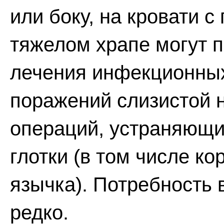
или боку, на кровати 
тяжелом храпе могут п
лечения инфекционных
поражений слизистой 
операций, устраняющи
глотки (в том числе к
язычка). Потребность 
редко.