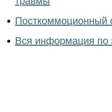
травмы
Посткоммоционный 
Вся информация по 