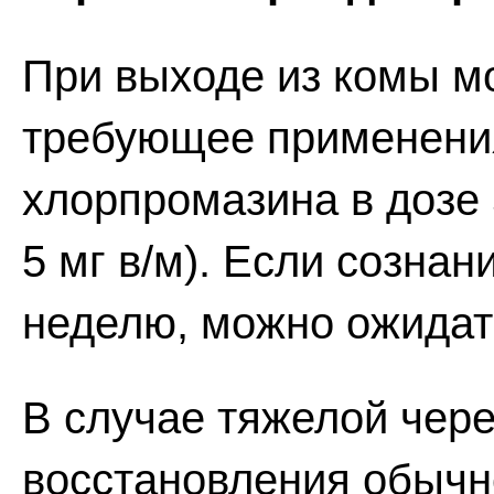
При выходе из комы м
требующее применения
хлорпромазина в дозе 
5 мг в/м). Если созна
неделю, можно ожидат
В случае тяжелой чер
восстановления обычн