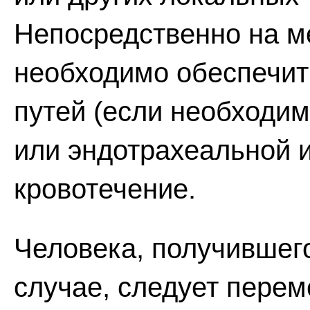
Непосредственно на м
необходимо обеспечит
путей (если необходим
или эндотрахеальной и
кровотечение.
Человека, получившег
случае, следует перем