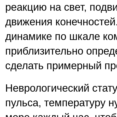
реакцию на свет, подв
движения конечностей.
динамике по шкале ко
приблизительно опред
сделать примерный пр
Неврологический стату
пульса, температуру 