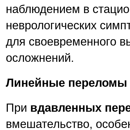
наблюдением в стацио
неврологических симп
для своевременного 
осложнений.
Линейные переломы 
При
вдавленных пер
вмешательство, особе