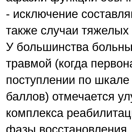
- исключение составля
также случаи тяжелых
У большинства больны
травмой (когда первон
поступлении по шкале 
баллов) отмечается у
комплекса реабилитац
фазы восстановления.