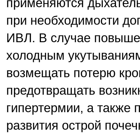
применяются дыхатель
при необходимости до
ИВЛ. В случае повыше
холодным укутываниям
возмещать потерю кро
предотвращать возникн
гипертермии, а также 
развития острой почеч