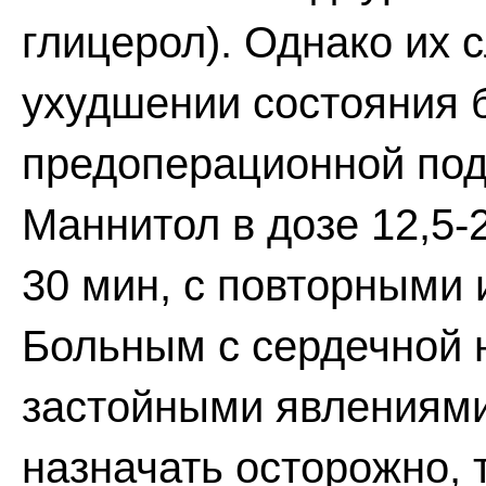
глицерол). Однако их 
ухудшении состояния б
предоперационной под
Маннитол в дозе 12,5-2
30 мин, с повторными 
Больным с сердечной 
застойными явлениями
назначать осторожно, 