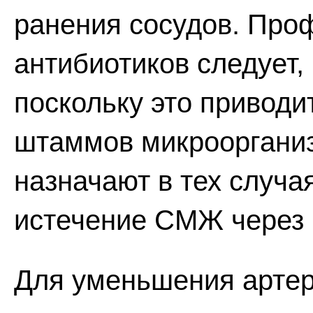
ранения сосудов. Про
антибиотиков следует, 
поскольку это приводи
штаммов микроорганиз
назначают в тех случа
истечение СМЖ через н
Для уменьшения артер