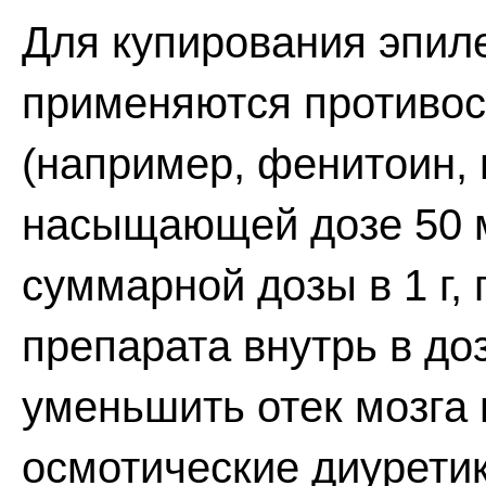
Для купирования эпил
применяются противо
(например, фенитоин, 
насыщающей дозе 50 м
суммарной дозы в 1 г,
препарата внутрь в доз
уменьшить отек мозга
осмотические диуретик