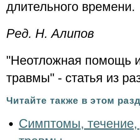
длительного времени.
Ред. Н. Алипов
"Неотложная помощь и
травмы" - статья из р
Читайте также в этом раз
Симптомы, течение,