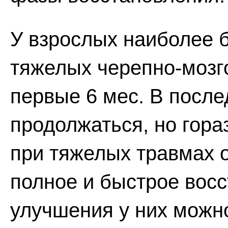
У взрослых наиболее 
тяжелых черепно-мозг
первые 6 мес. В посл
продолжаться, но гора
при тяжелых травмах 
полное и быстрое восс
улучшения у них можн