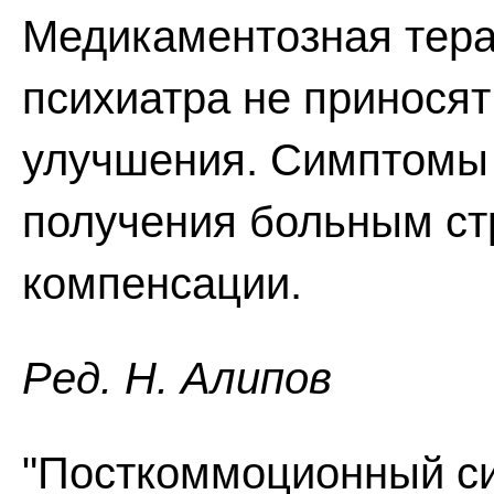
Медикаментозная терап
психиатра не приносят
улучшения. Симптомы 
получения больным ст
компенсации.
Ред. Н. Алипов
"Посткоммоционный син