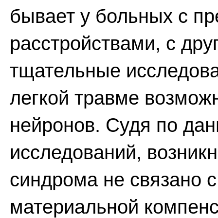
бывает у больных с п
расстройствами, с дру
тщательные исследова
легкой травме возмож
нейронов. Судя по да
исследований, возник
синдрома не связано 
материальной компенс