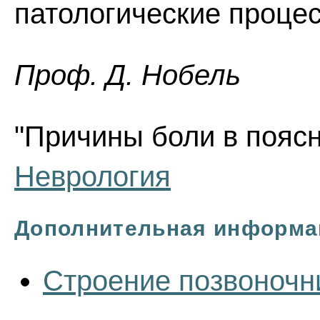
патологические процес
Проф. Д. Нобель
"Причины боли в поясн
Неврология
Дополнительная информа
Строение позвоночн