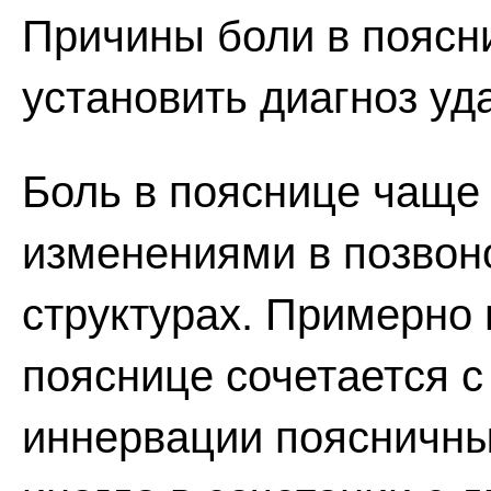
Причины боли в поясн
установить диагноз уд
Боль в пояснице чаще 
изменениями в позвон
структурах. Примерно 
пояснице сочетается с
иннервации поясничны