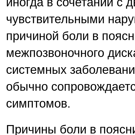
иногда в сочетании с 
чувствительными нару
причиной боли в пояс
межпозвоночного диска
системных заболевани
обычно сопровождаетс
симптомов.
Причины боли в поясн