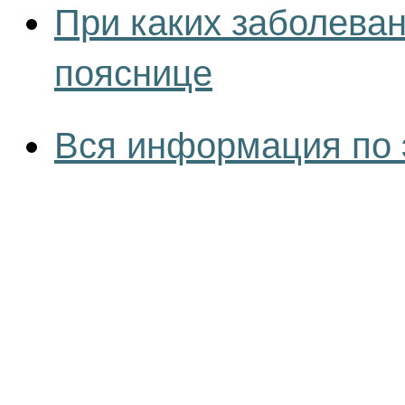
При каких заболеван
пояснице
Вся информация по 