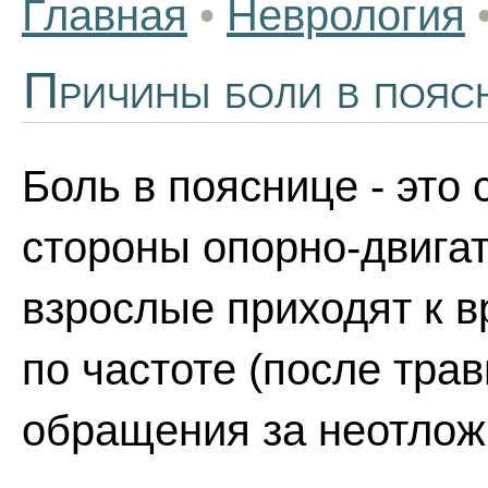
Главная
•
Неврология
Причины боли в пояс
Боль в пояснице - это
стороны опорно-двигат
взрослые приходят к в
по частоте (после тра
обращения за неотло