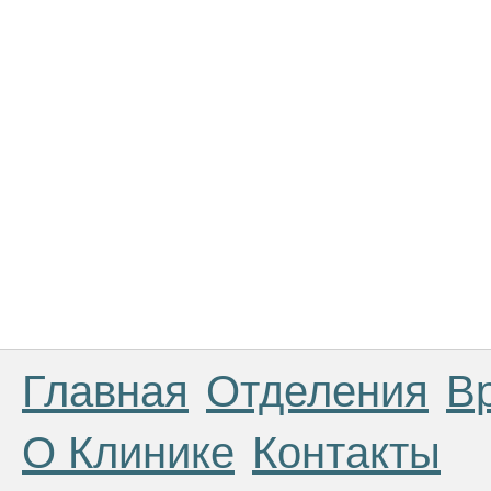
Главная
Отделения
В
О Клинике
Контакты