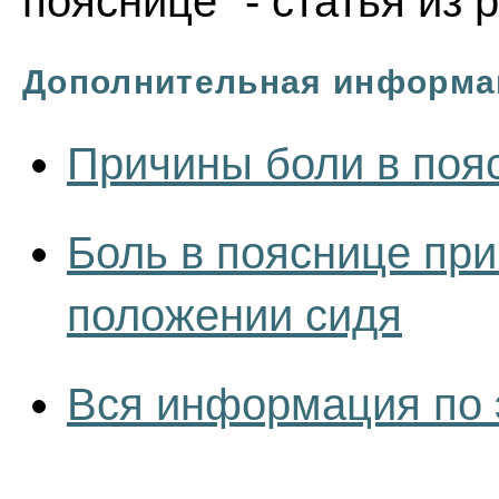
пояснице" - статья из
Дополнительная информа
Причины боли в поя
Боль в пояснице при
положении сидя
Вся информация по 