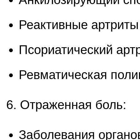
Реактивные артриты
Псориатический арт
Ревматическая поли
6. Отраженная боль:
Заболевания органо