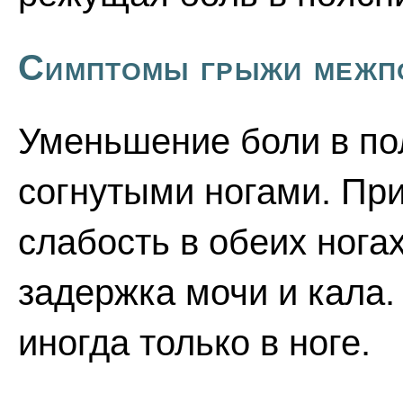
Симптомы грыжи межп
Уменьшение боли в по
согнутыми ногами. Пр
слабость в обеих нога
задержка мочи и кала.
иногда только в ноге.