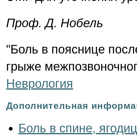
Проф. Д. Нобель
"Боль в пояснице посл
грыже межпозвоночного
Неврология
Дополнительная информа
Боль в спине, ягоди