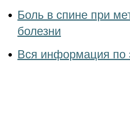
Боль в спине при м
болезни
Вся информация по 