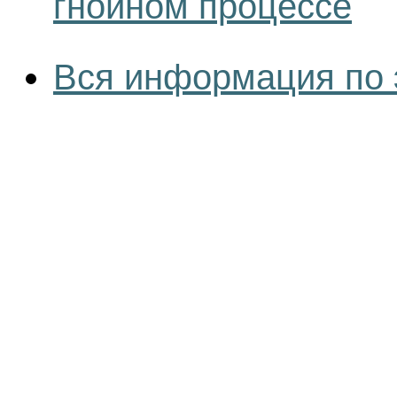
гнойном процессе
Вся информация по 