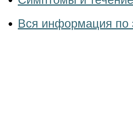
Вся информация по 