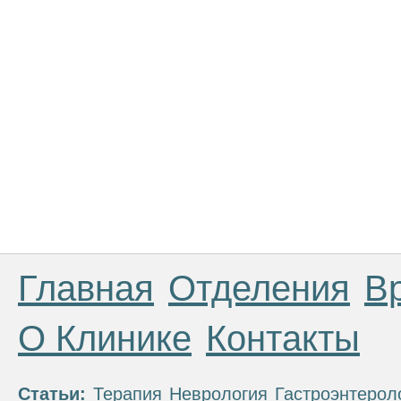
Главная
Отделения
В
О Клинике
Контакты
Статьи:
Терапия
Неврология
Гастроэнтерол