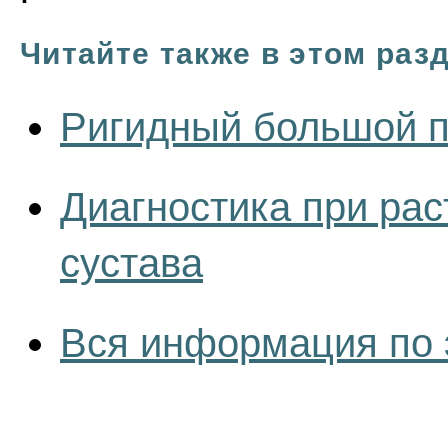
Читайте также в этом раз
Ригидный большой пал
Диагностика при рас
сустава
Вся информация по 