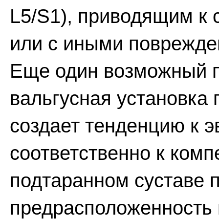
L5/S1), приводящим к 
или с иными поврежде
Еще один возможный 
вальгусная установка 
создает тенденцию к э
соответственно к комп
подтаранном суставе п
предрасположенность 