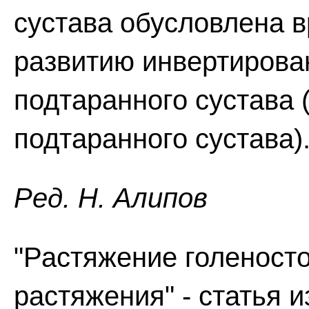
сустава обусловлена 
развитию инвертирова
подтаранного сустава
подтаранного сустава)
Ред. Н. Алипов
"Растяжение голеносто
растяжения" - статья 