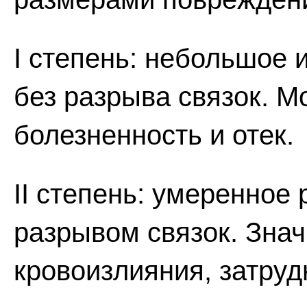
I степень: небольшое
без разрыва связок. М
болезненность и отек.
II степень: умеренное
разрывом связок. Знач
кровоизлияния, затруд