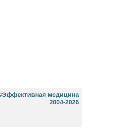
©Эффективная медицина
2004-2026