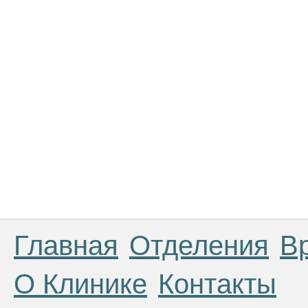
Главная
Отделения
В
О Клинике
Контакты