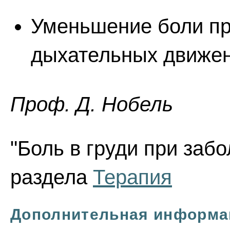
Уменьшение боли пр
дыхательных движен
Проф. Д. Нобель
"Боль в груди при забо
раздела
Терапия
Дополнительная информа