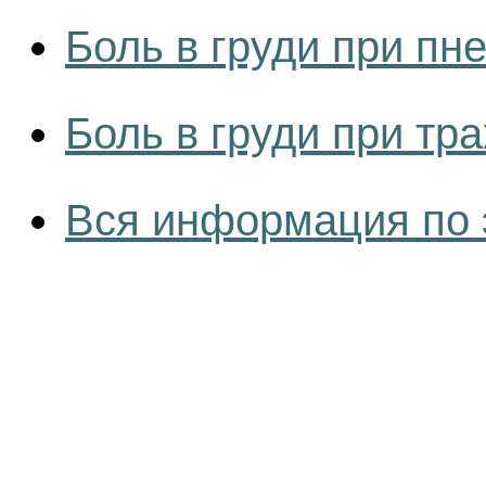
Боль в груди при пн
Боль в груди при тр
Вся информация по 