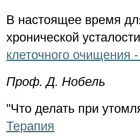
В настоящее время дл
хронической усталост
клеточного очищения -
Проф. Д. Нобель
"Что делать при утомля
Терапия