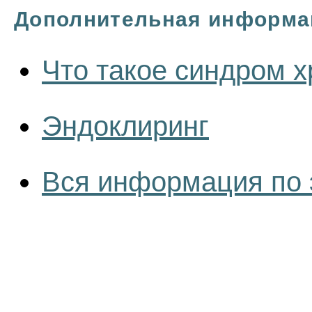
Дополнительная информа
Что такое синдром х
Эндоклиринг
Вся информация по 