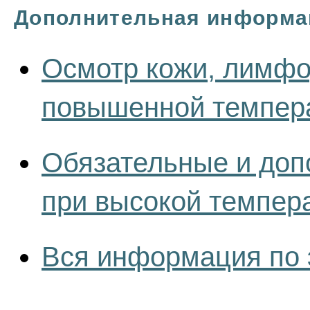
Дополнительная информа
Осмотр кожи, лимфоу
повышенной темпера
Обязательные и доп
при высокой темпер
Вся информация по 