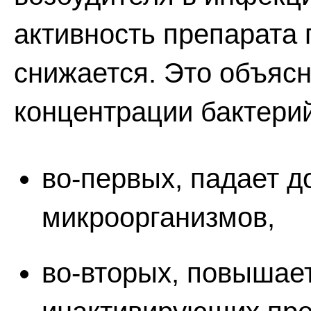
активность препарата 
снижается. Это объясн
концентрации бактерий
во-первых, падает 
микроорганизмов,
во-вторых, повышае