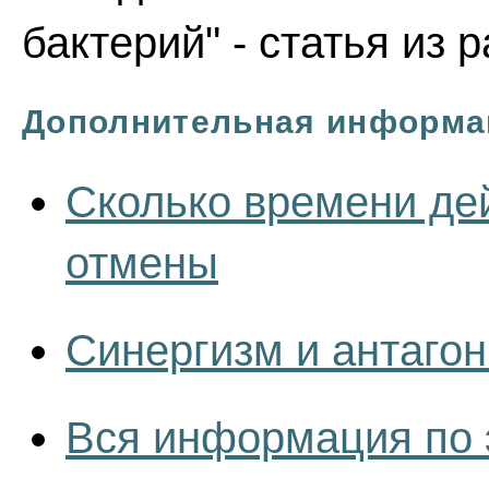
бактерий" - статья из 
Дополнительная информа
Сколько времени дей
отмены
Синергизм и антаго
Вся информация по 