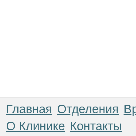
Главная
Отделения
В
О Клинике
Контакты