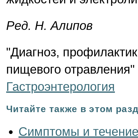
Ред. Н. Алипов
"Диагноз, профилактик
пищевого отравления" 
Гастроэнтерология
Читайте также в этом раз
Симптомы и течение