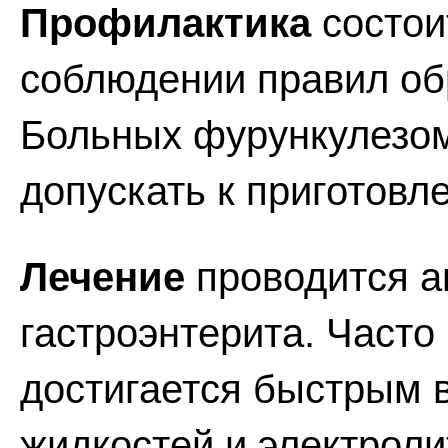
Профилактика
состои
соблюдении правил об
Больных фурункулезом
допускать к приготовл
Лечение
проводится а
гастроэнтерита. Часто
достигается быстрым 
жидкостей и электроли