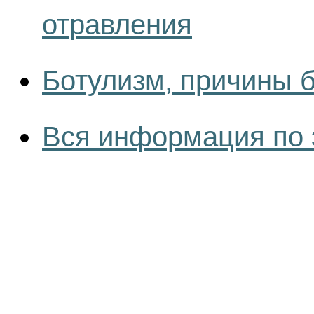
отравления
Ботулизм, причины 
Вся информация по 