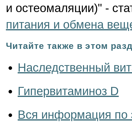
и остеомаляции)" - ст
питания и обмена вещ
Читайте также в этом раз
Наследственный вит
Гипервитаминоз D
Вся информация по 