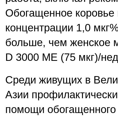
Обогащенное коровье 
концентрации 1,0 мкг%,
больше, чем женское 
D 3000 ME (75 мкг)/не
Среди живущих в Вели
Азии профилактически
помощи обогащенного 