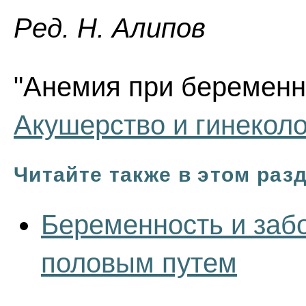
Ред. Н. Алипов
"Анемия при беременно
Акушерство и гинекол
Читайте также в этом раз
Беременность и заб
половым путем