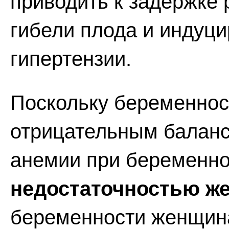
приводить к задержке 
гибели плода и индуц
гипертензии.
Поскольку беременнос
отрицательным баланс
анемии при беременно
недостаточностью же
беременности женщин