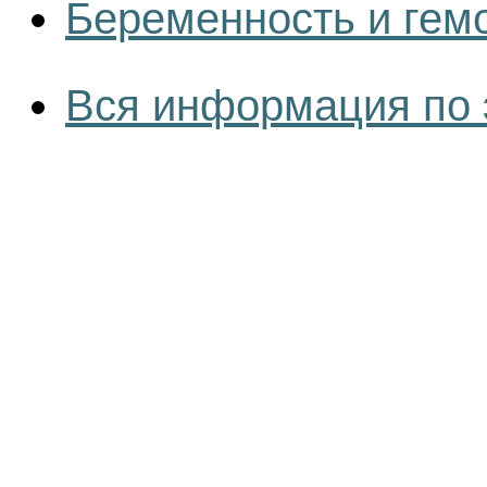
Беременность и гем
Вся информация по 