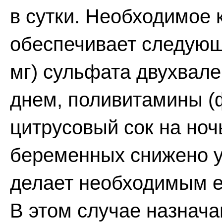
в сутки. Необходимое 
обеспечивает следующа
мг) сульфата двухвале
днем, поливитамины (
цитрусовый сок на ноч
беременных снижено у
делает необходимым е
В этом случае назнача