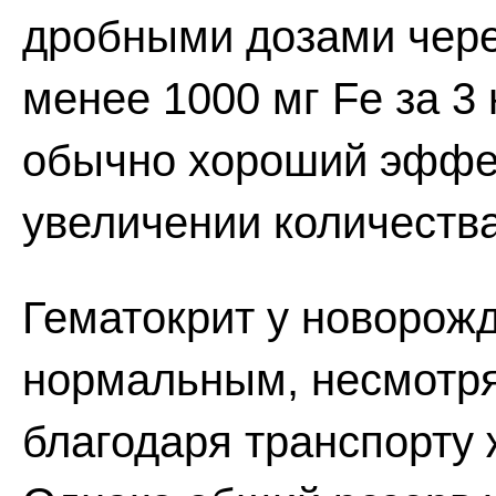
дробными дозами чере
менее 1000 мг Fe за 3 
обычно хороший эффе
увеличении количества
Гематокрит у новорож
нормальным, несмотря
благодаря транспорту 