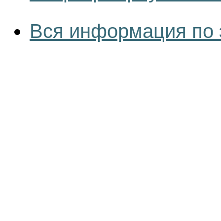
Вся информация по 