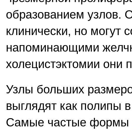
образованием узлов. 
клинически, но могут
напоминающими желчн
холецистэктомии они п
Узлы больших размеро
выглядят как полипы в
Самые частые формы 