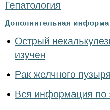
Гепатология
Дополнительная информа
Острый некалькулез
изучен
Рак желчного пузыр
Вся информация по 