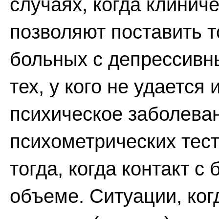
случаях, когда клинич
позволяют поставить т
больных с депрессивн
тех, у кого не удается
психическое заболеван
психометрических тес
тогда, когда контакт 
объеме. Ситуации, ког