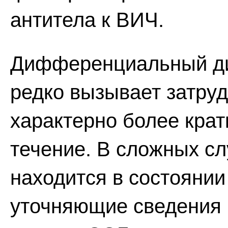
антитела к ВИЧ.
Дифференциальный ди
редко вызывает затру
характерно более кра
течение. В сложных сл
находится в состоянии
уточняющие сведения