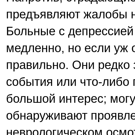
предъявляют жалобы н
Больные с депрессией
медленно, но если уж 
правильно. Они редко
события или что-либо
большой интерес; могу
обнаруживают проявле
неврологическом осмо