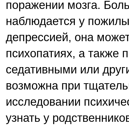
поражении мозга. Бол
наблюдается у пожилы
депрессией, она може
психопатиях, а также 
седативными или друг
возможна при тщатель
исследовании психиче
узнать у родственнико