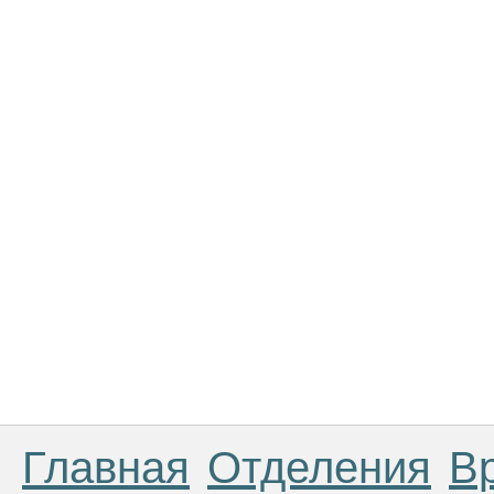
Главная
Отделения
В