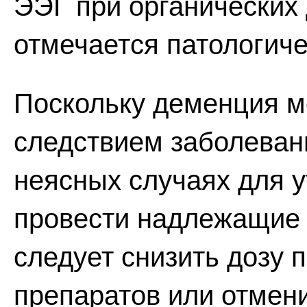
ЭЭГ при органических
отмечается патологич
Поскольку деменция м
следствием заболеван
неясных случаях для у
провести надлежащие 
следует снизить дозу 
препаратов или отмен