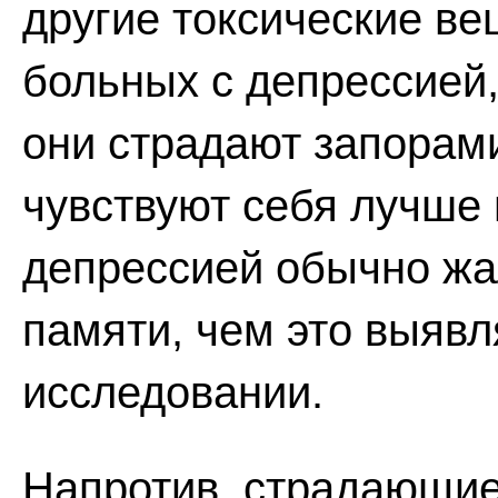
другие токсические ве
больных с депрессией,
они страдают запорами
чувствуют себя лучше
депрессией обычно жа
памяти, чем это выявл
исследовании.
Напротив, страдающие