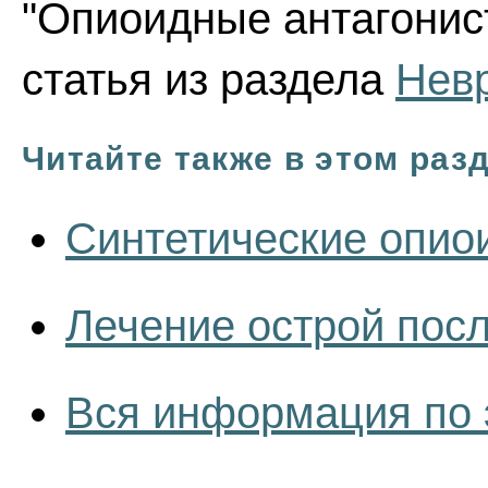
"Опиоидные антагонист
статья из раздела
Нев
Читайте также в этом раз
Синтетические опио
Лечение острой пос
Вся информация по 