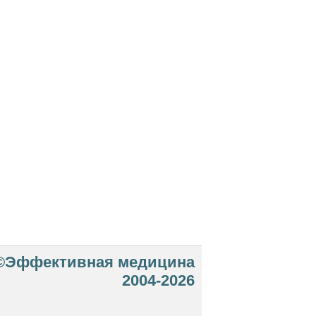
©Эффективная медицина
2004-2026