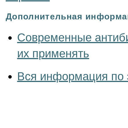
Дополнительная информа
Современные антиби
их применять
Вся информация по 