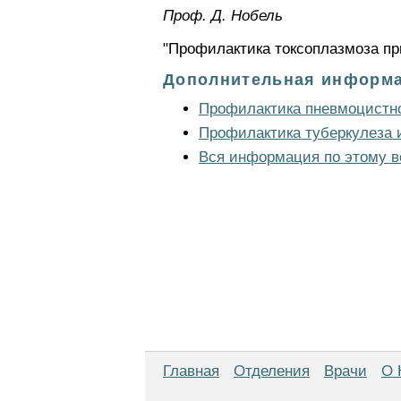
Проф. Д. Нобель
"Профилактика токсоплазмоза пр
Дополнительная информа
Профилактика пневмоцистн
Профилактика туберкулеза
Вся информация по этому в
Главная
Отделения
Врачи
О 