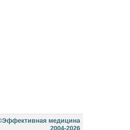
©Эффективная медицина
2004-2026