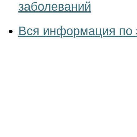
заболеваний
Вся информация по 