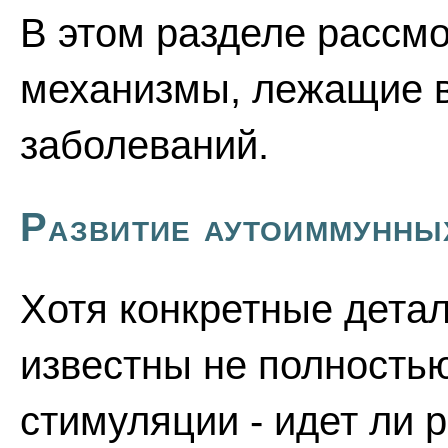
В этом разделе рассм
механизмы, лежащие 
заболеваний.
Развитие аутоиммунны
Хотя конкретные дета
известны не полностью
стимуляции - идет ли 