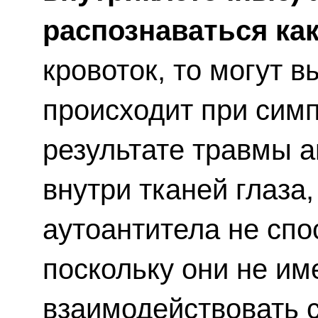
распознаваться как
кровоток, то могут 
происходит при симп
результате травмы а
внутри тканей глаза
аутоантитела не спо
поскольку они не и
взаимодействовать 