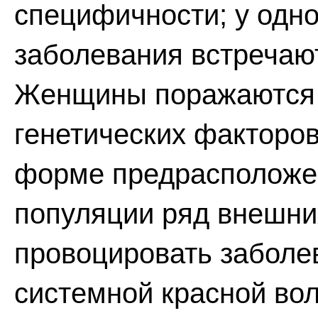
специфичности; у одн
заболевания встречаю
Женщины поражаются 
генетических факторов
форме предрасположе
популяции ряд внешни
провоцировать заболе
системной красной во