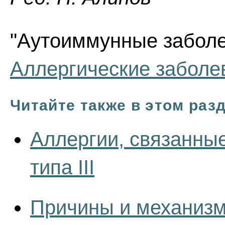
"Аутоиммунные заболев
Аллергические заболе
Читайте также в этом раз
Аллергии, связанны
типа III
Причины и механизм